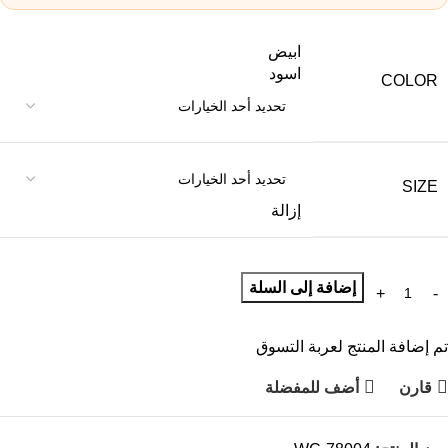
ابيض
اسود
COLOR
SIZE
إزالة
إضافة إلى السلة
تم إضافة المنتج لعربة التسوق
قارن
أضف للمفضلة