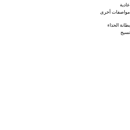
عادية
مواصفات أخرى
بطانة الحذاء
نسيج