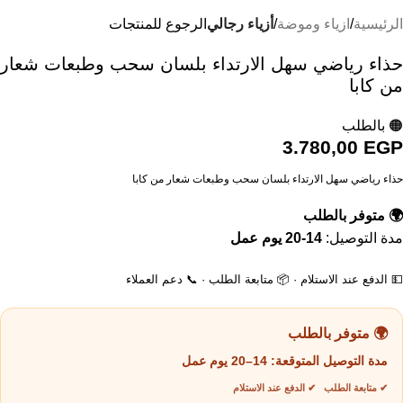
الرئيسية
ازياء وموضة
أزياء رجالي
الرجوع للمنتجات
حذاء رياضي سهل الارتداء بلسان سحب وطبعات شعار
من كابا
🟠 بالطلب
3.780,00
EGP
حذاء رياضي سهل الارتداء بلسان سحب وطبعات شعار من كابا
🌍 متوفر بالطلب
مدة التوصيل:
14-20 يوم عمل
💵 الدفع عند الاستلام · 📦 متابعة الطلب · 📞 دعم العملاء
🌍 متوفر بالطلب
مدة التوصيل المتوقعة:
14–20 يوم عمل
✔ متابعة الطلب ✔ الدفع عند الاستلام