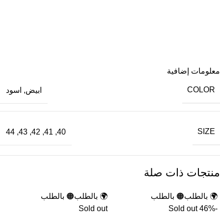
معلومات إضافية
COLOR
ابيض
,
اسود
SIZE
44
,
43
,
42
,
41
,
40
منتجات ذات صلة
🌍 بالطلب
🟠 بالطلب
🌍 بالطلب
🟠 بالطلب
Sold out
Sold out
-46%