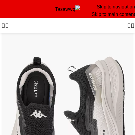
Skip to navigation
Skip to main content