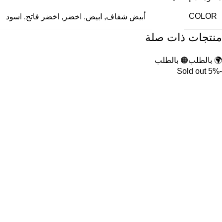
COLOR
أبيض شفاف
,
ابيض
,
اخضر
,
اخضر فاتح
,
اسود
منتجات ذات صلة
🌍 بالطلب
🟠 بالطلب
Sold out
-5%