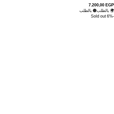
7.200,00
EGP
🌍 بالطلب
🟠 بالطلب
Sold out
-6%