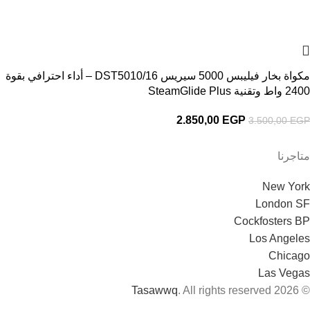
مكواة بخار فيليبس 5000 سيريس DST5010/16 – أداء احترافي بقوة
2400 واط وتقنية SteamGlide Plus
2.850,00
EGP
3.500,00
EGP
متاجرنا
New York
London SF
Cockfosters BP
Los Angeles
Chicago
Las Vegas
Tasawwq
. All rights reserved
© 2026