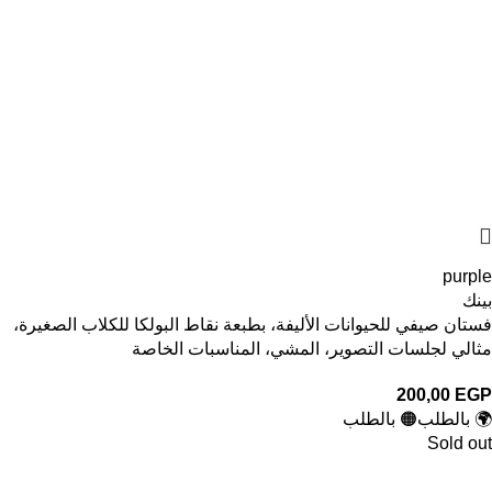
purple
بينك
فستان صيفي للحيوانات الأليفة، بطبعة نقاط البولكا للكلاب الصغيرة،
مثالي لجلسات التصوير، المشي، المناسبات الخاصة
200,00
EGP
🌍 بالطلب
🟠 بالطلب
Sold out