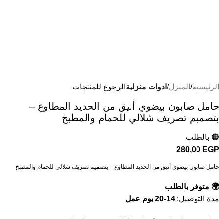
الرئيسية
المنزل
ادوات منزلية
الرجوع للمنتجات
حامل صابون بيضوي أنيق من الحديد المطاوع –
بتصميم تصريف شلالي للحمام والمطبخ
🟠 بالطلب
280,00
EGP
حامل صابون بيضوي أنيق من الحديد المطاوع – بتصميم تصريف شلالي للحمام والمطبخ
🌍 متوفر بالطلب
مدة التوصيل:
14-20 يوم عمل