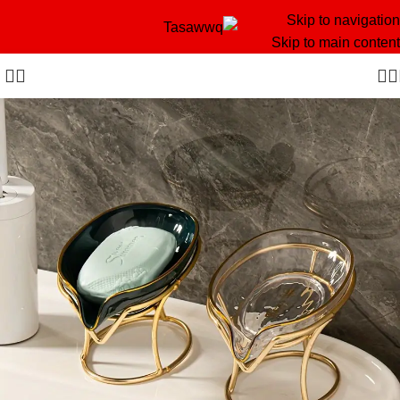
Skip to navigation
Skip to main content