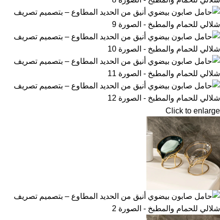
Click to enlarge