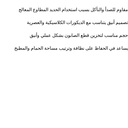
مقاوم للصدأ والتآكل بسبب استخدام الحديد المطاوع المعالج
تصميم أنيق يتناسب مع الديكورات الكلاسيكية والعصرية
حجم مناسب لتخزين قطع الصابون بشكل عملي وأنيق
يساعد في الحفاظ على نظافة وترتيب مساحة الحمام والمطبخ