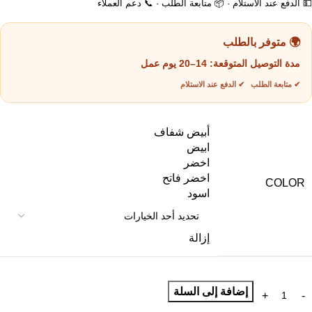
💵 الدفع عند الاستلام · 📦 متابعة الطلب · 📞 دعم العملاء
🌍 متوفر بالطلب
مدة التوصيل المتوقعة:
14–20 يوم عمل
✔ متابعة الطلب ✔ الدفع عند الاستلام
أبيض شفاف
ابيض
اخضر
اخضر فاتح
COLOR
اسود
إزالة
إضافة إلى السلة