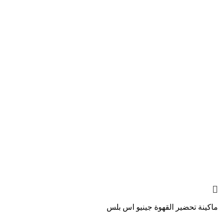
ماكينة تحضير القهوة جينيو اس بلس