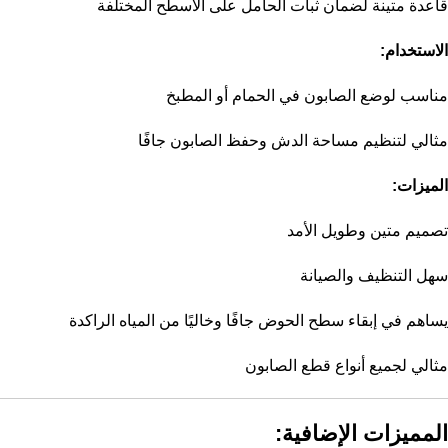
قاعدة متينة لضمان ثبات الحامل على الأسطح المختلفة
الاستخدام:
مناسب لوضع الصابون في الحمام أو المطبخ
مثالي لتنظيم مساحة الدش وحفظ الصابون جافًا
الميزات:
تصميم متين وطويل الأمد
سهل التنظيف والصيانة
يساهم في إبقاء سطح الحوض جافًا وخاليًا من المياه الراكدة
مثالي لجميع أنواع قطع الصابون
المميزات الإضافية: