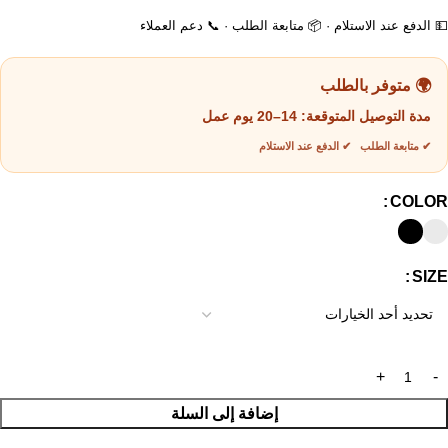
💵 الدفع عند الاستلام · 📦 متابعة الطلب · 📞 دعم العملاء
🌍 متوفر بالطلب
مدة التوصيل المتوقعة:
14–20 يوم عمل
✔ متابعة الطلب ✔ الدفع عند الاستلام
COLOR
SIZE
إضافة إلى السلة