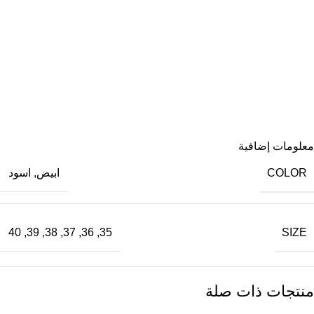
معلومات إضافية
COLOR
ابيض
,
اسود
SIZE
40
,
39
,
38
,
37
,
36
,
35
منتجات ذات صلة