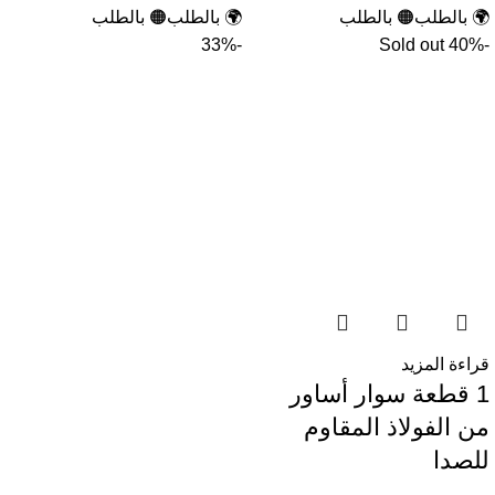
🌍 بالطلب
🟠 بالطلب
🌍 بالطلب
🟠 بالطلب
-33%
Sold out
-40%
قراءة المزيد
1 قطعة سوار أساور
من الفولاذ المقاوم
للصدا