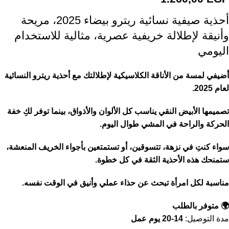
أحذية صيفية نسائية ريترو بيضاء 2025، مريحة
وأنيقة لإطلالة خريفية عصرية، مثالية للاستخدام
اليومي
أضيفي لمسة من الأناقة الكلاسيكية لإطلالتك مع أحذية ريترو النسائية
لعام 2025.
تصميمها الأبيض النقي يناسب كل الألوان والأذواق، بينما توفر لكِ خفة
الحركة والراحة في المشي طوال اليوم.
سواء كنتِ في نزهة، تتسوقين، أو تستمتعين بأجواء الخريف المنعشة،
ستمنحك هذه الأحذية الثقة في كل خطوة.
مناسبة لكل امرأة تبحث عن حذاء عملي وأنيق في الوقت نفسه.
🌍 متوفر بالطلب
مدة التوصيل:
14-20 يوم عمل