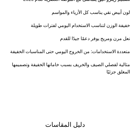
لون أبيض نقي يناسب كل الأزياء والمواسم
خفيفة الوزن لتناسب الاستخدام اليومي لفترات طويلة
نعل مرن ومريح يوفر دعمًا جيدًا للقدم
متعددة الاستخدامات: من الخروج اليومي حتى المناسبات الخفيفة
مثالية لفصلي الصيف والخريف بسبب خاماتها الخفيفة وتصميمها
المغلق جزئيًا
دليل المقاسات